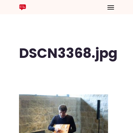
DSCN3368.jpg