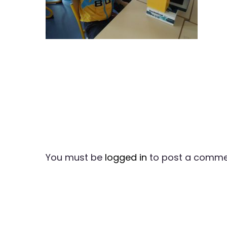
You must be
logged in
to post a comme