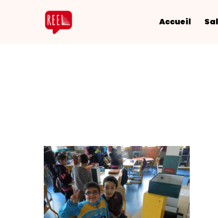
Accueil
Sal