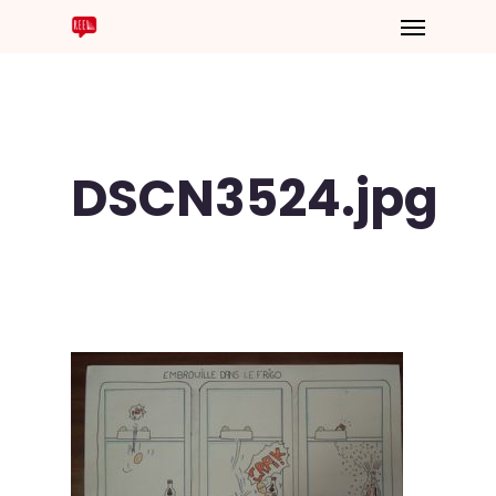
DSCN3524.jpg