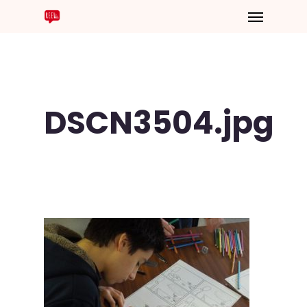
DSCN3504.jpg