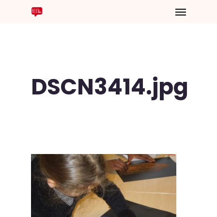
DSCN3414.jpg