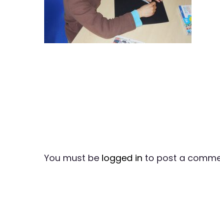
You must be
logged in
to post a comme