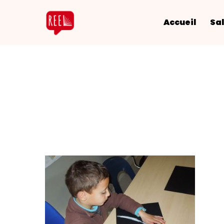
Accueil
Sal