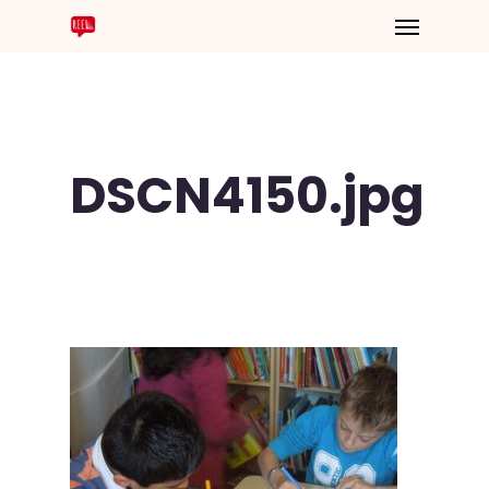
DSCN4150.jpg