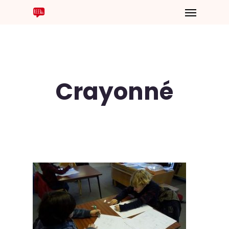
Crayonné