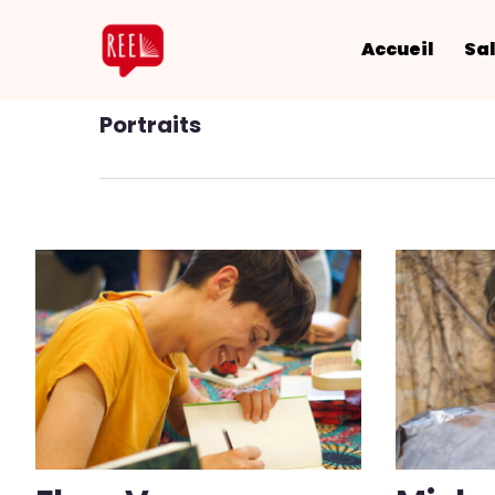
Accueil
Sal
Portraits