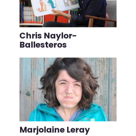
Chris Naylor-
Ballesteros
Marjolaine Leray