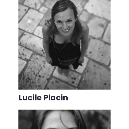
Lucile Placin