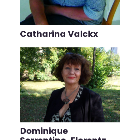
Catharina Valckx
Dominique