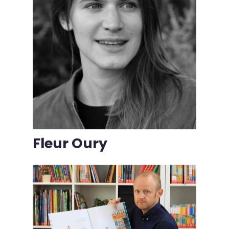
Fleur Oury