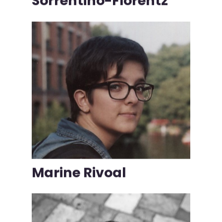
Sorrentino-Florentz
Marine Rivoal