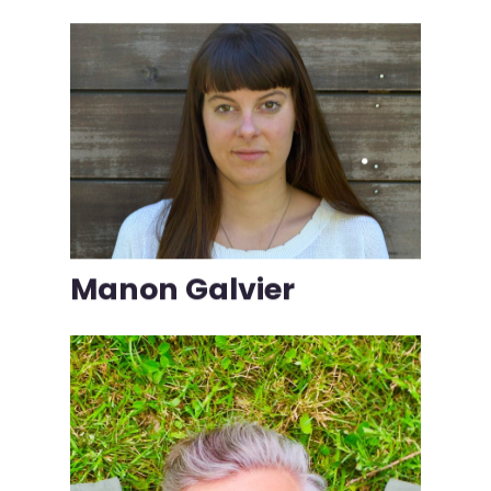
Manon Galvier