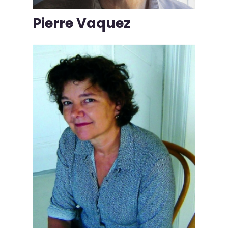
Pierre Vaquez