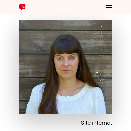
Site internet