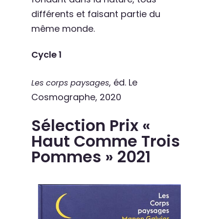
différents et faisant partie du
même monde.
Cycle 1
, éd. Le
Les corps paysages
Cosmographe, 2020
Sélection Prix «
Haut Comme Trois
Pommes » 2021