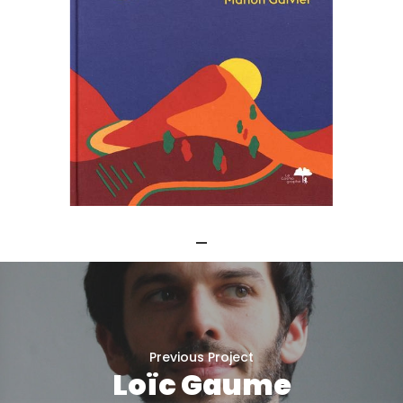
Previous Project
Loïc Gaume