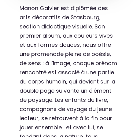
Manon Galvier est diplômée des
arts décoratifs de Stasbourg,
section didactique visuelle. Son
premier album, aux couleurs vives
et aux formes douces, nous offre
une promenade pleine de poésie,
de sens : à l’image, chaque prénom
rencontré est associé à une partie
du corps humain, qui devient sur la
double page suivante un élément
de paysage. Les enfants du livre,
compagnons de voyage du jeune
lecteur, se retrouvent à la fin pour
jouer ensemble… et avec lui, se
fondant dans la nature, tous