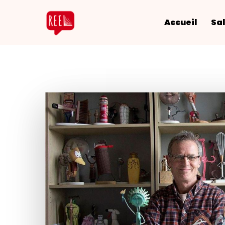
Accueil
Sal