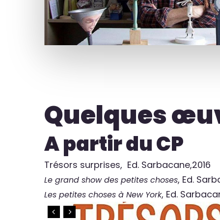
Quelques œuvr
A partir du CP
Trésors surprises, Ed. Sarbacane,2016
, Ed. Sar
Le grand show des petites choses
, Ed. Sarbac
Les petites choses à New York