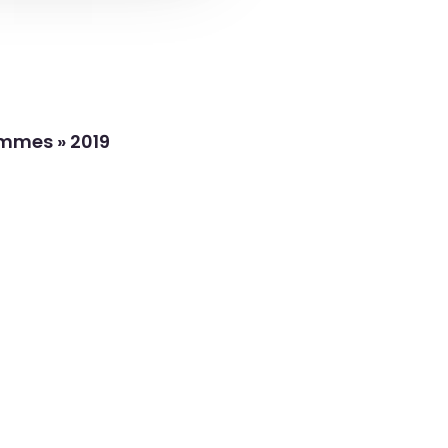
ommes » 2019