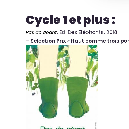
Cycle 1 et plus :
, Ed. Des Eléphants, 2018
Pas de géant
– Sélection Prix « Haut comme trois p