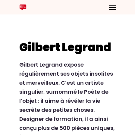
Gilbert Legrand
Gilbert Legrand expose
régulièrement ses objets insolites
et merveilleux. C’est un artiste
singulier, surnommé le Poète de
l’objet : il aime à révéler la vie
secrète des petites choses.
Designer de formation, il a ainsi
conçu plus de 500 pièces uniques,