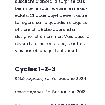
suscitant d’abord la surprise puis
bien vite, le sourire, voire le rire aux
éclats. Chaque objet devient autre.
Le regard sur le quotidien s’aiguise
et s’enrichit. Bébé apprend à
désigner et à nommer. Mais aussi à
rêver d’autres fonctions, d’autres
vies aux objets qui l’entourent.
Cycles 1-2-3
, Ed. Sarbacane 2024
Bébé surprises
,Ed. Sarbacane 2018
Héros surprises