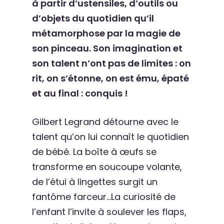
à partir d’ustensiles, d’outils ou
d’objets du quotidien qu’il
métamorphose par la magie de
son pinceau. Son imagination et
son talent n’ont pas de limites : on
rit, on s’étonne, on est ému, épaté
et au final : conquis !
Gilbert Legrand détourne avec le
talent qu’on lui connaît le quotidien
de bébé. La boîte à œufs se
transforme en soucoupe volante,
de l’étui à lingettes surgit un
fantôme farceur…La curiosité de
l’enfant l’invite à soulever les flaps,