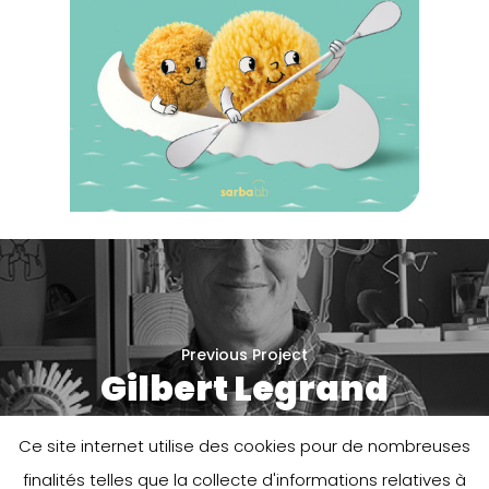
Previous Project
Gilbert Legrand
Ce site internet utilise des cookies pour de nombreuses
finalités telles que la collecte d'informations relatives à