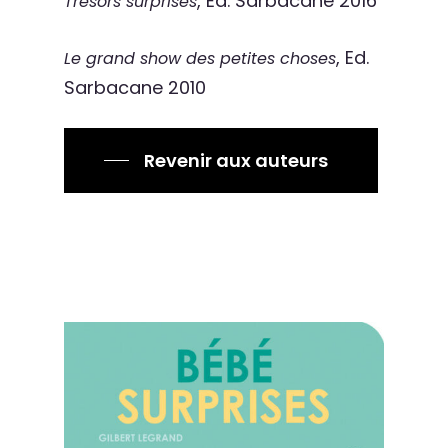
, Ed. Sarbacane 2016
Trésors surprises
, Ed.
Le grand show des petites choses
Sarbacane 2010
Revenir aux auteurs