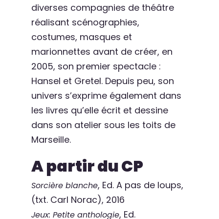
diverses compagnies de théâtre
réalisant scénographies,
costumes, masques et
marionnettes avant de créer, en
2005, son premier spectacle :
Hansel et Gretel. Depuis peu, son
univers s’exprime également dans
les livres qu’elle écrit et dessine
dans son atelier sous les toits de
Marseille.
A partir du CP
, Ed. A pas de loups,
Sorcière blanche
(txt. Carl Norac), 2016
, Ed.
Jeux: Petite anthologie