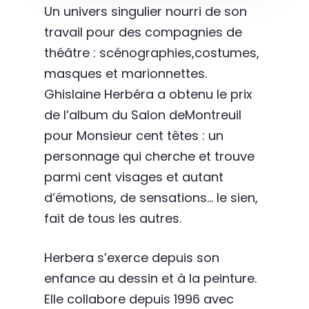
Un univers singulier nourri de son
travail pour des compagnies de
théâtre : scénographies,costumes,
masques et marionnettes.
Ghislaine Herbéra a obtenu le prix
de l’album du Salon deMontreuil
pour Monsieur cent têtes : un
personnage qui cherche et trouve
parmi cent visages et autant
d’émotions, de sensations… le sien,
fait de tous les autres.
Herbera s’exerce depuis son
enfance au dessin et à la peinture.
Elle collabore depuis 1996 avec