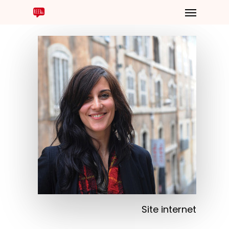
Site internet