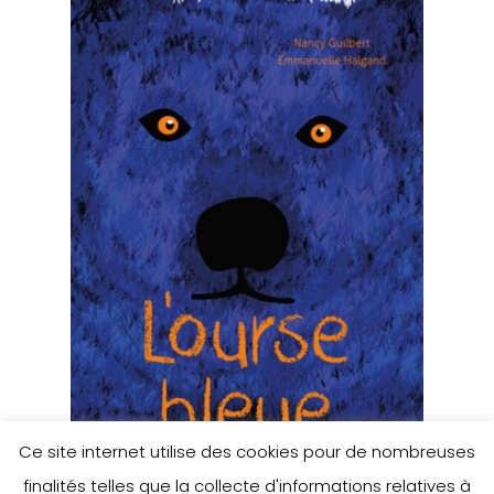
Ce site internet utilise des cookies pour de nombreuses
finalités telles que la collecte d'informations relatives à