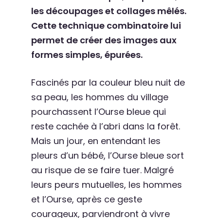
les découpages et collages mêlés.
Cette technique combinatoire lui
permet de créer des images aux
formes simples, épurées.
Fascinés par la couleur bleu nuit de
sa peau, les hommes du village
pourchassent l’Ourse bleue qui
reste cachée à l’abri dans la forêt.
Mais un jour, en entendant les
pleurs d’un bébé, l’Ourse bleue sort
au risque de se faire tuer. Malgré
leurs peurs mutuelles, les hommes
et l’Ourse, après ce geste
courageux, parviendront à vivre