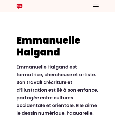
Emmanuelle
Halgand
Emmanuelle Halgand est
formatrice, chercheuse et artiste.
Son travail d’écriture et
d’illustration est lié à son enfance,
partagée entre cultures
occidentale et orientale. Elle aime
le dessin numérique, l’aquarelle,