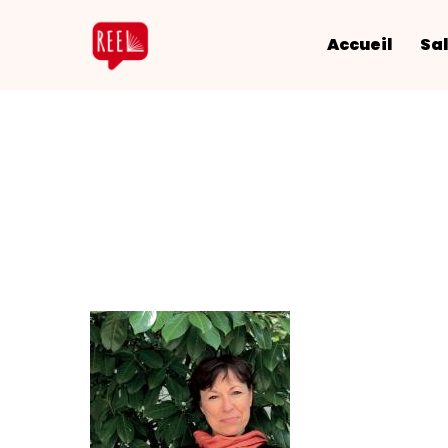
Accueil
Sal