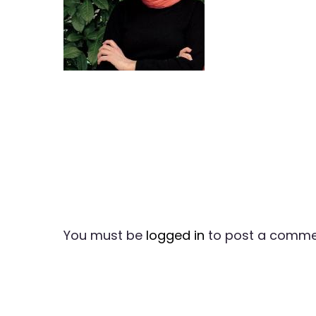
You must be
logged in
to post a comme