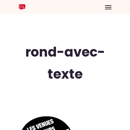
rond-avec-
texte