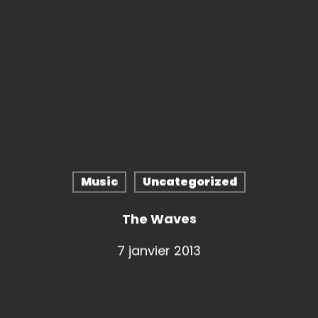
Music
Uncategorized
The Waves
7 janvier 2013