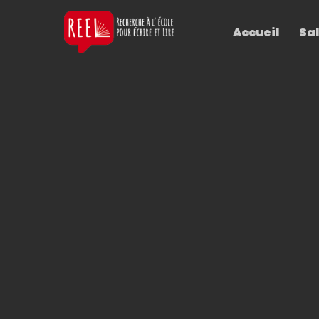
Accueil
Sal