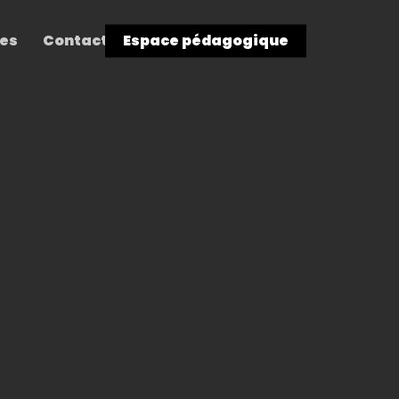
res
Contact
Espace pédagogique