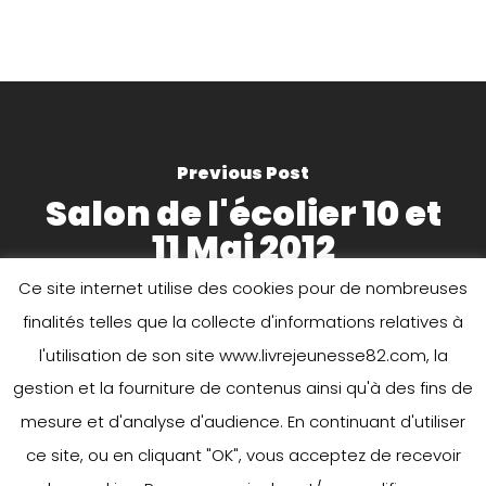
Previous Post
Salon de l'écolier 10 et
11 Mai 2012
Ce site internet utilise des cookies pour de nombreuses
finalités telles que la collecte d'informations relatives à
l'utilisation de son site www.livrejeunesse82.com, la
gestion et la fourniture de contenus ainsi qu'à des fins de
mesure et d'analyse d'audience. En continuant d'utiliser
ce site, ou en cliquant "OK", vous acceptez de recevoir
Next Post