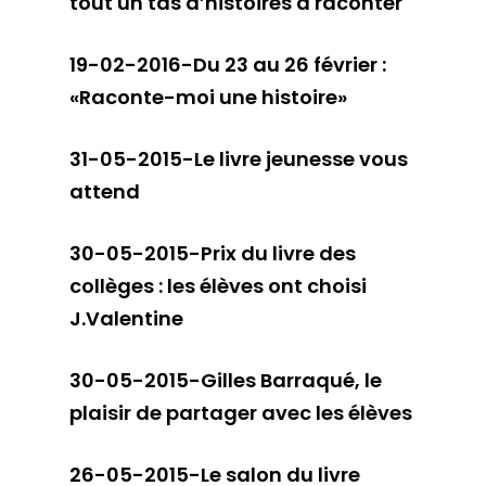
tout un tas d’histoires à raconter
19-02-2016-Du 23 au 26 février :
«Raconte-moi une histoire»
31-05-2015-Le livre jeunesse vous
attend
30-05-2015-Prix du livre des
collèges : les élèves ont choisi
J.Valentine
30-05-2015-Gilles Barraqué, le
plaisir de partager avec les élèves
26-05-2015-Le salon du livre