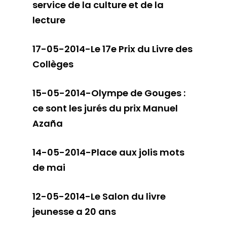
service de la culture et de la
lecture
17-05-2014-Le 17e Prix du Livre des
Collèges
15-05-2014-Olympe de Gouges :
ce sont les jurés du prix Manuel
Azaña
14-05-2014-Place aux jolis mots
de mai
12-05-2014-Le Salon du livre
jeunesse a 20 ans