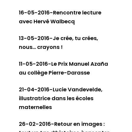
16-05-2016-Rencontre lecture
avec Hervé Walbecq
13-05-2016-Je crée, tu crées,
nous… crayons !
11-05-2016-Le Prix Manuel Azaña
au collège Pierre-Darasse
21-04-2016-Lucie Vandevelde,
illustratrice dans les écoles
maternelles
26-02-2016-Retour en images :