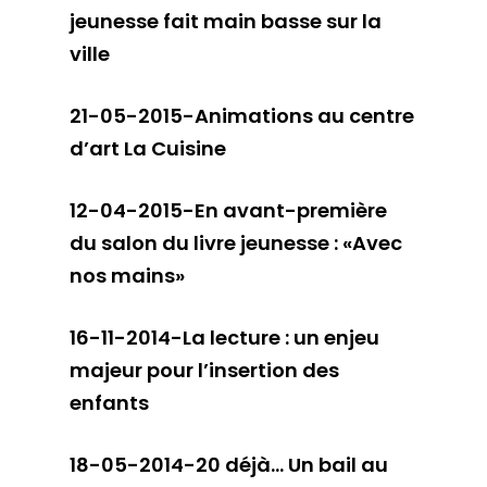
jeunesse fait main basse sur la
ville
21-05-2015-Animations au centre
d’art La Cuisine
12-04-2015-En avant-première
du salon du livre jeunesse : «Avec
nos mains»
16-11-2014-La lecture : un enjeu
majeur pour l’insertion des
enfants
18-05-2014-20 déjà… Un bail au