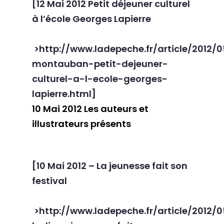
[
12 Mai 2012 Petit déjeuner culturel
à l’école Georges Lapierre
>http://www.ladepeche.fr/article/2012/
montauban-petit-dejeuner-
culturel-a-l-ecole-georges-
lapierre.html]
10 Mai 2012 Les auteurs et
illustrateurs présents
[
10 Mai 2012 – La jeunesse fait son
festival
>http://www.ladepeche.fr/article/2012/