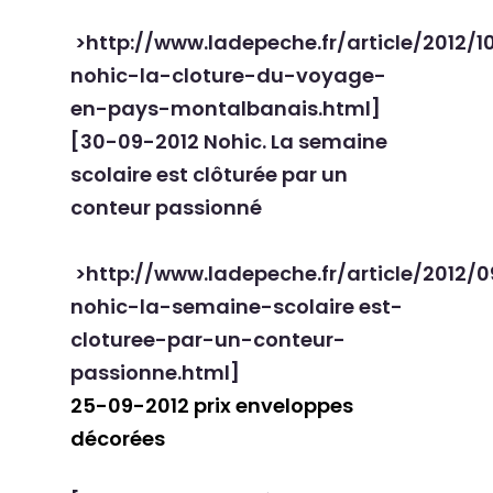
>http://www.ladepeche.fr/article/2012/1
nohic-la-cloture-du-voyage-
en-pays-montalbanais.html]
[
30-09-2012 Nohic. La semaine
scolaire est clôturée par un
conteur passionné
>http://www.ladepeche.fr/article/2012/
nohic-la-semaine-scolaire est-
cloturee-par-un-conteur-
passionne.html]
25-09-2012 prix enveloppes
décorées