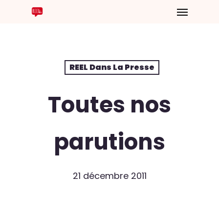
REEL Dans La Presse
Toutes nos
parutions
21 décembre 2011