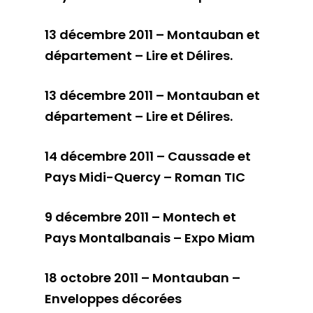
13 décembre 2011 – Montauban et
département – Lire et Délires
.
13 décembre 2011 – Montauban et
département – Lire et Délires.
14 décembre 2011 – Caussade et
Pays Midi-Quercy – Roman TIC
9 décembre 2011 – Montech et
Pays Montalbanais – Expo Miam
18 octobre 2011 – Montauban –
Enveloppes décorées