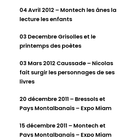
04 Avril 2012 – Montech les ânes la
lecture les enfants
03 Decembre Grisolles et le
printemps des poètes
03 Mars 2012 Caussade – Nicolas
fait surgir les personnages de ses
livres
20 décembre 2011 – Bressols et
Pays Montalbanais – Expo Miam
15 décembre 2011 – Montech et
Pays Montalbanais – Expo Miam