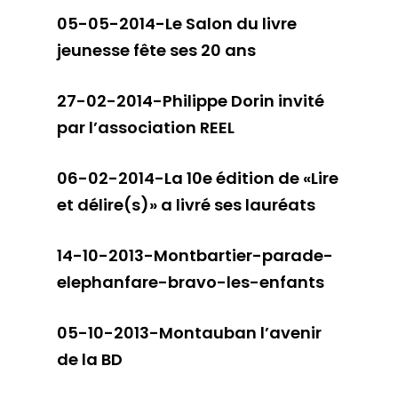
05-05-2014-Le Salon du livre
jeunesse fête ses 20 ans
27-02-2014-Philippe Dorin invité
par l’association REEL
06-02-2014-La 10e édition de «Lire
et délire(s)» a livré ses lauréats
14-10-2013-Montbartier-parade-
elephanfare-bravo-les-enfants
05-10-2013-Montauban l’avenir
de la BD