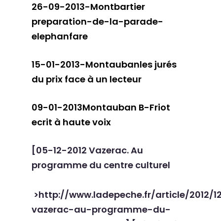
26-09-2013-Montbartier
preparation-de-la-parade-
elephanfare
15-01-2013-Montaubanles jurés
du prix face à un lecteur
09-01-2013Montauban B-Friot
ecrit à haute voix
[
05-12-2012 Vazerac. Au
programme du centre culturel
>http://www.ladepeche.fr/article/2012/
vazerac-au-programme-du-