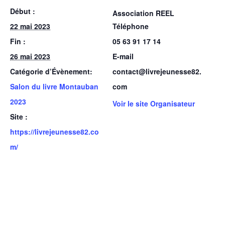
Début :
Association REEL
22 mai 2023
Téléphone
Fin :
05 63 91 17 14
26 mai 2023
E-mail
Catégorie d’Évènement:
contact@livrejeunesse82.
Salon du livre Montauban
com
2023
Voir le site Organisateur
Site :
https://livrejeunesse82.co
m/