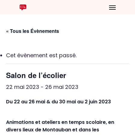
« Tous les Évènements
Cet évènement est passé.
Salon de l’écolier
22 mai 2023
-
26 mai 2023
Du 22 au 26 mai & du 30 mai au 2 juin 2023
Animations et ateliers en temps scolaire, en
divers lieux de Montauban et dans les