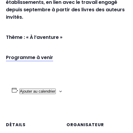
établissements, en lien avec le travail engagé
depuis septembre à partir des livres des auteurs
invités.
Thème : « À l’aventure »
Programme à venir
Ajouter au calendrier
DÉTAILS
ORGANISATEUR