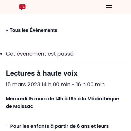
« Tous les Évènements
Cet évènement est passé.
Lectures à haute voix
15 mars 2023 14 h 00 min
-
16 h 00 min
Mercredi 15 mars de 14h à 16h à la Médiathèque
de Moissac
– Pour les enfants à partir de 6 ans et leurs