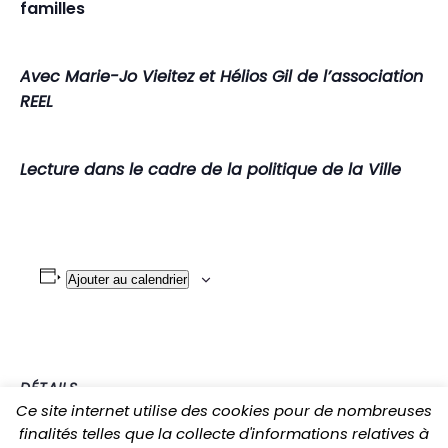
familles
Avec Marie-Jo Vieitez et Hélios Gil de l’association
REEL
Lecture dans le cadre de la politique de la Ville
Ajouter au calendrier
DÉTAILS
Ce site internet utilise des cookies pour de nombreuses
finalités telles que la collecte d'informations relatives à
Date :