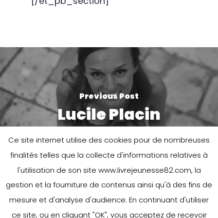
[/et_pb_section]
Previous Post
Lucile Placin
Ce site internet utilise des cookies pour de nombreuses
finalités telles que la collecte d'informations relatives à
l'utilisation de son site www.livrejeunesse82.com, la
gestion et la fourniture de contenus ainsi qu'à des fins de
mesure et d'analyse d'audience. En continuant d'utiliser
Next Post
ce site, ou en cliquant "OK", vous acceptez de recevoir