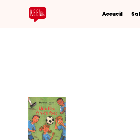
Accueil
Sal