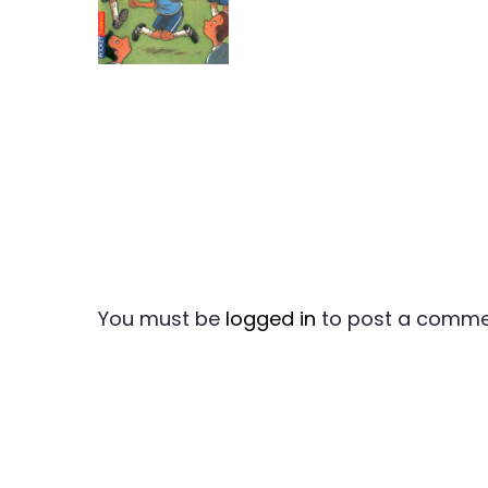
You must be
logged in
to post a comme