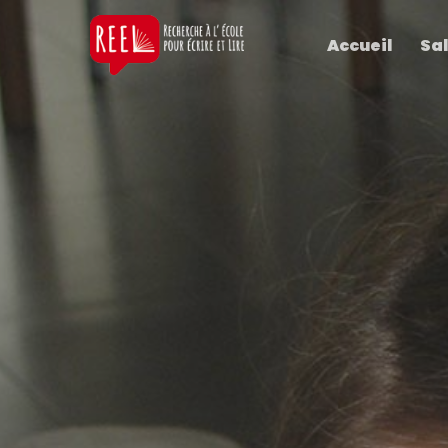
Accueil
Sal