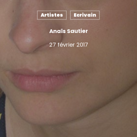
Artistes
Ecrivain
Anaïs Sautier
27 février 2017