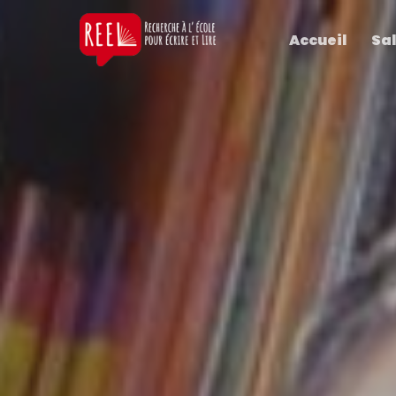
Accueil
Sal