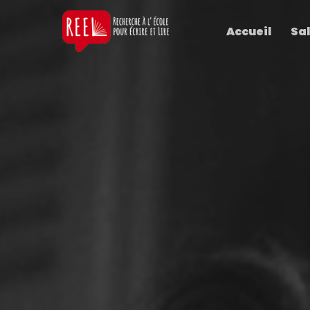
Accueil
Sal