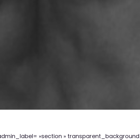
admin_label= »section » transparent_background=