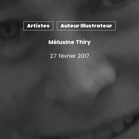
Artistes
Auteur Illustrateur
Mélusine Thiry
27 février 2017