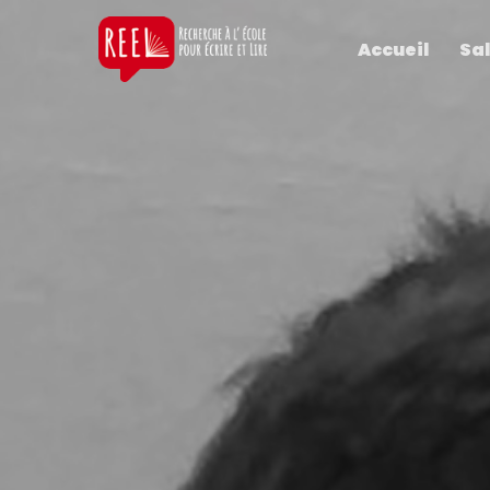
Accueil
Sal