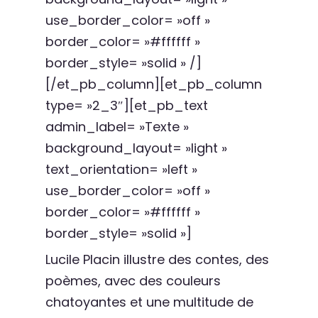
use_border_color= »off »
border_color= »#ffffff »
border_style= »solid » /]
[/et_pb_column][et_pb_column
type= »2_3″][et_pb_text
admin_label= »Texte »
background_layout= »light »
text_orientation= »left »
use_border_color= »off »
border_color= »#ffffff »
border_style= »solid »]
Lucile Placin illustre des contes, des
poèmes, avec des couleurs
chatoyantes et une multitude de