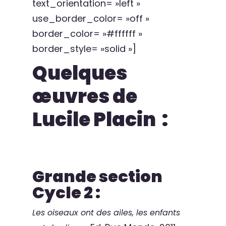
text_orientation= »left »
use_border_color= »off »
border_color= »#ffffff »
border_style= »solid »]
Quelques
œuvres de
Lucile Placin :
Grande section
Cycle 2 :
Les oiseaux ont des ailes, les enfants