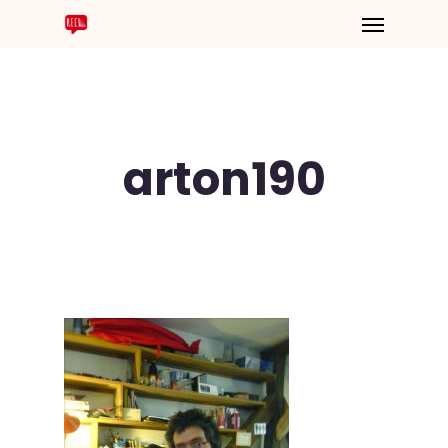
arton190