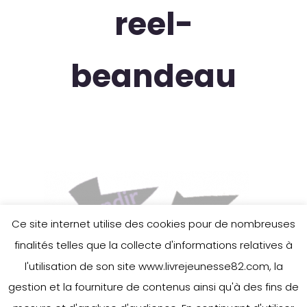
reel-
beandeau
Ce site internet utilise des cookies pour de nombreuses
finalités telles que la collecte d'informations relatives à
l'utilisation de son site www.livrejeunesse82.com, la
gestion et la fourniture de contenus ainsi qu'à des fins de