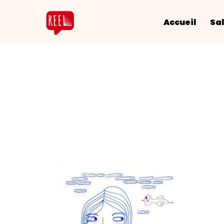
Accueil
Sal