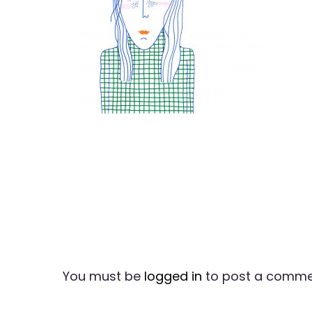
You must be
logged in
to post a comme