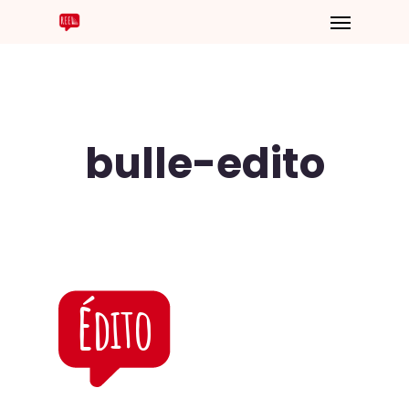
bulle-edito