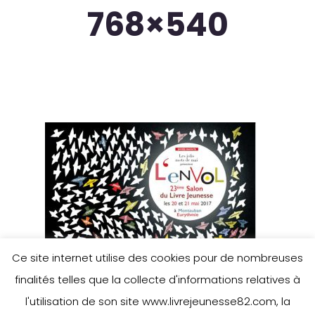
768×540
Ce site internet utilise des cookies pour de nombreuses
finalités telles que la collecte d'informations relatives à
l'utilisation de son site www.livrejeunesse82.com, la