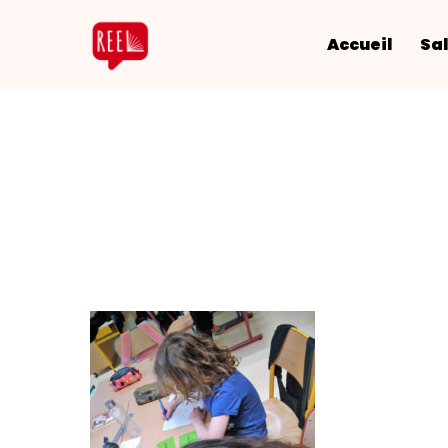
Accueil
Sal