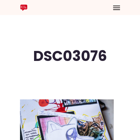
DSC03076