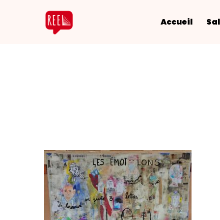
Accueil
Sal