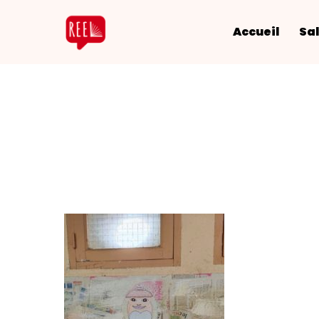
Accueil
Sal