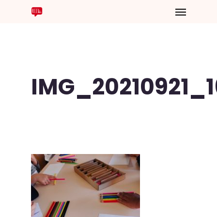
IMG_20210921_1