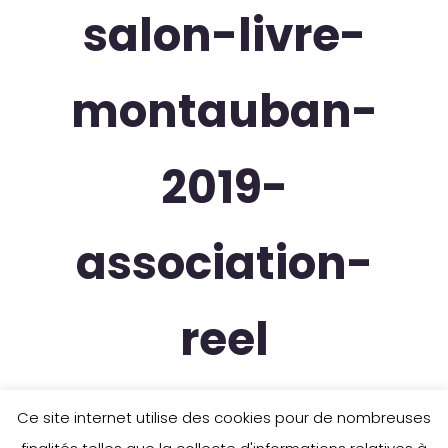
salon-livre-
montauban-
2019-
association-
reel
Ce site internet utilise des cookies pour de nombreuses