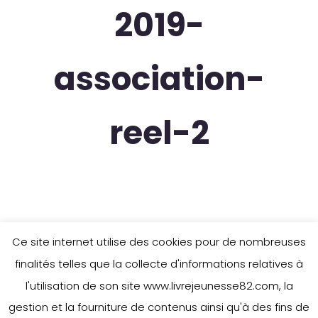
2019-
association-
reel-2
Ce site internet utilise des cookies pour de nombreuses
finalités telles que la collecte d'informations relatives à
l'utilisation de son site www.livrejeunesse82.com, la
gestion et la fourniture de contenus ainsi qu'à des fins de