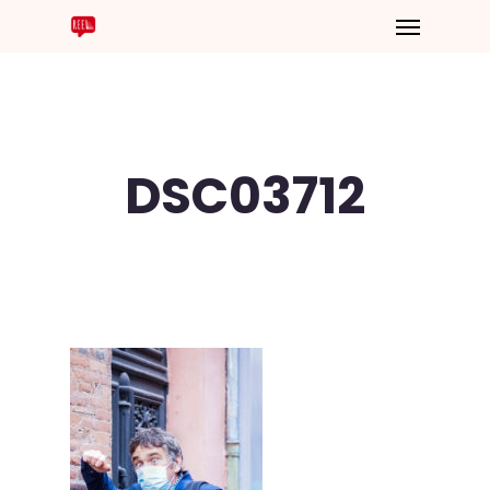
DSC03712