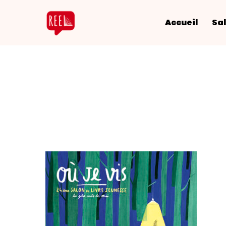
Accueil
Sal