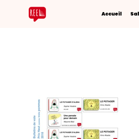
Accueil
Sal