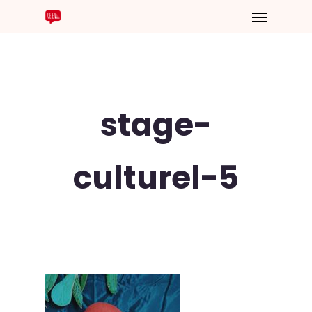
stage-
culturel-5