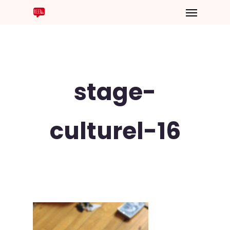
stage-
culturel-16