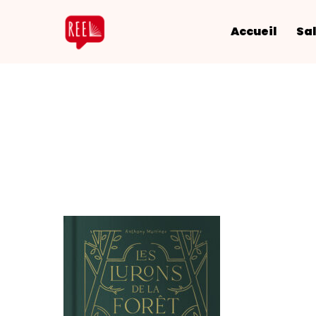
Accueil
Sal