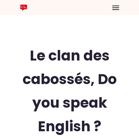
Le clan des
cabossés, Do
you speak
English ?