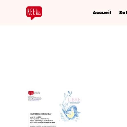
Accueil
Sal