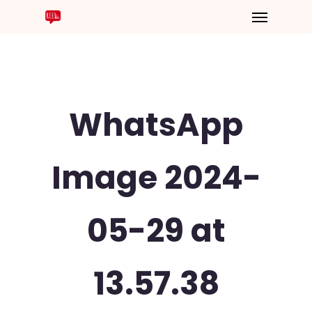
WhatsApp
Image 2024-
05-29 at
13.57.38