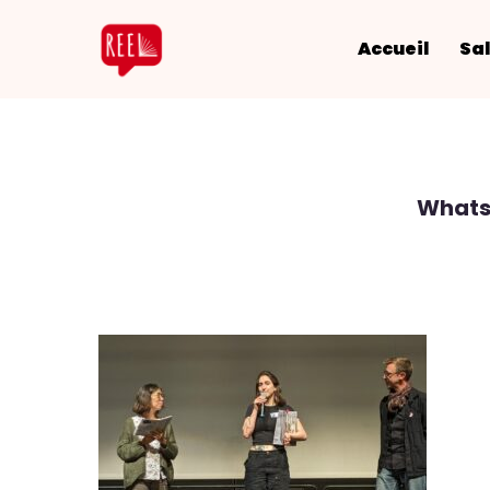
Accueil
Sal
Whats